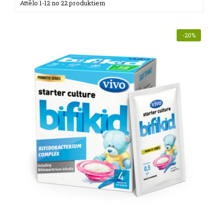
Attēlo 1-12 no 22 produktiem
-20%