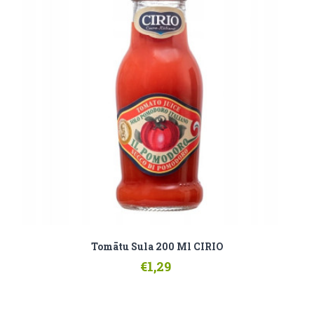
Tomātu Sula 200 Ml CIRIO
€1,29