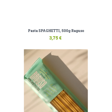
Pasta SPAGHETTI, 500g Raguso
3,75 €