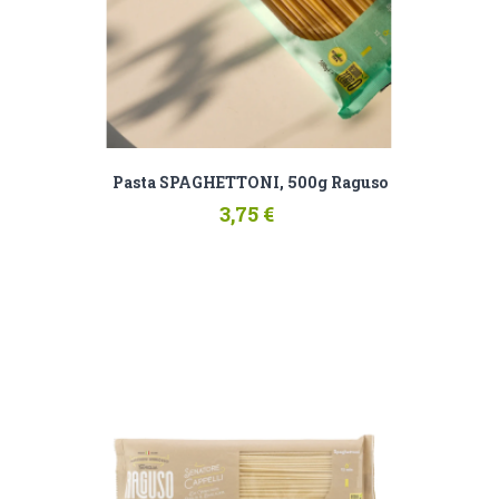
Pasta SPAGHETTONI, 500g Raguso
3,75 €