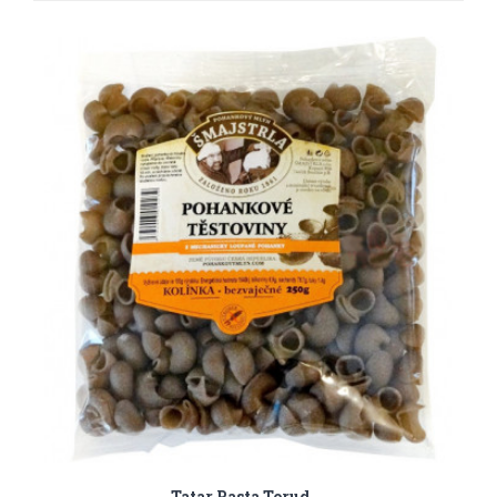
Tatar Pasta Torud,...