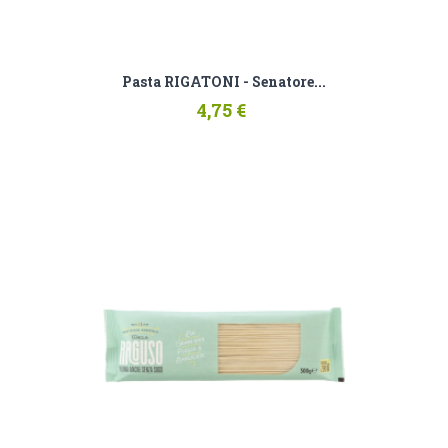
Pasta RIGATONI - Senatore...
4,75 €