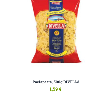
Paelapasta, 500g DIVELLA
1,59 €