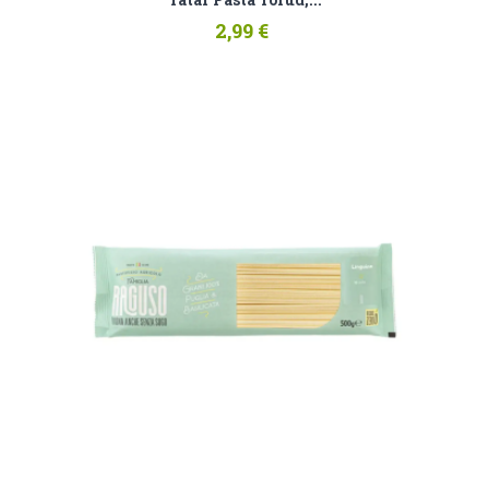
2,99 €