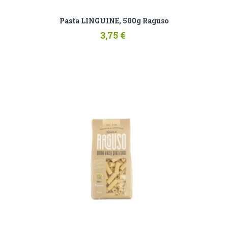
Pasta LINGUINE, 500g Raguso
3,75 €