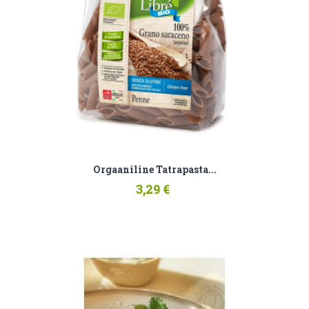
Orgaaniline Tatrapasta...
3,29 €