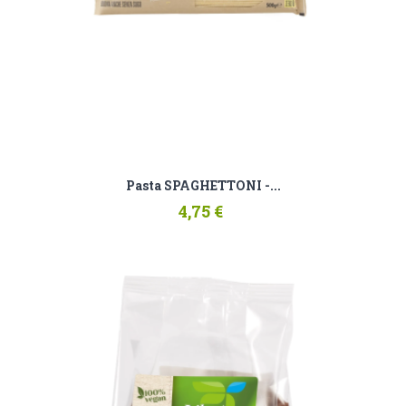
Pasta SPAGHETTONI -...
4,75 €